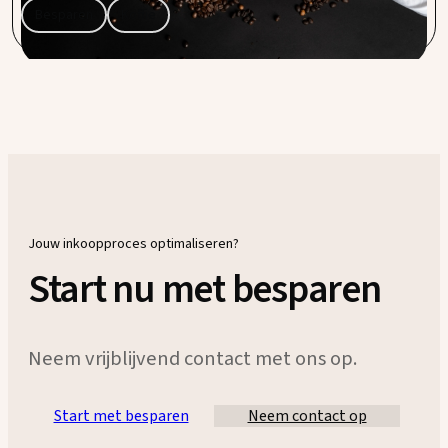
Besparen
Koffie
Jouw inkoopproces optimaliseren?
Start nu met besparen
Neem vrijblijvend contact met ons op.
Start met besparen
Neem contact op