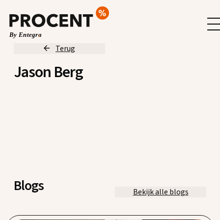
Terug
Jason Berg
Blogs
Bekijk alle blogs