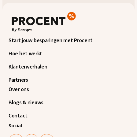
Start jouw besparingen met Procent
Hoe het werkt
Klantenverhalen
Partners
Over ons
Blogs & nieuws
Contact
Social