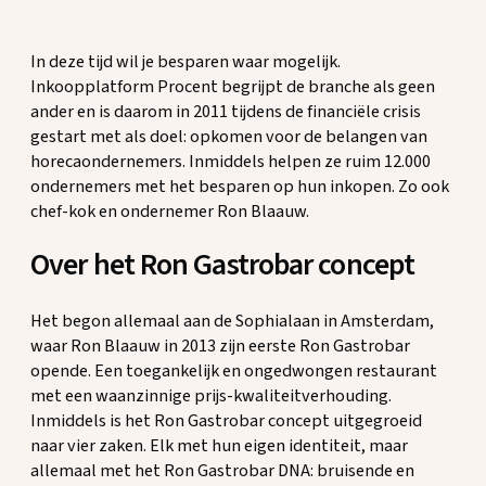
In deze tijd wil je besparen waar mogelijk.
Inkoopplatform Procent begrijpt de branche als geen
ander en is daarom in 2011 tijdens de financiële crisis
gestart met als doel: opkomen voor de belangen van
horecaondernemers. Inmiddels helpen ze ruim 12.000
ondernemers met het besparen op hun inkopen. Zo ook
chef-kok en ondernemer Ron Blaauw.
Over het Ron Gastrobar concept
Het begon allemaal aan de Sophialaan in Amsterdam,
waar Ron Blaauw in 2013 zijn eerste Ron Gastrobar
opende. Een toegankelijk en ongedwongen restaurant
met een waanzinnige prijs-kwaliteitverhouding.
Inmiddels is het Ron Gastrobar concept uitgegroeid
naar vier zaken. Elk met hun eigen identiteit, maar
allemaal met het Ron Gastrobar DNA: bruisende en