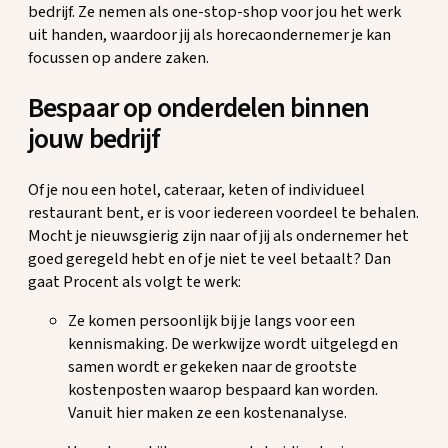
bedrijf. Ze nemen als one-stop-shop voor jou het werk
uit handen, waardoor jij als horecaondernemer je kan
focussen op andere zaken.
Bespaar op onderdelen binnen
jouw bedrijf
Of je nou een hotel, cateraar, keten of individueel
restaurant bent, er is voor iedereen voordeel te behalen.
Mocht je nieuwsgierig zijn naar of jij als ondernemer het
goed geregeld hebt en of je niet te veel betaalt? Dan
gaat Procent als volgt te werk:
Ze komen persoonlijk bij je langs voor een
kennismaking. De werkwijze wordt uitgelegd en
samen wordt er gekeken naar de grootste
kostenposten waarop bespaard kan worden.
Vanuit hier maken ze een kostenanalyse.