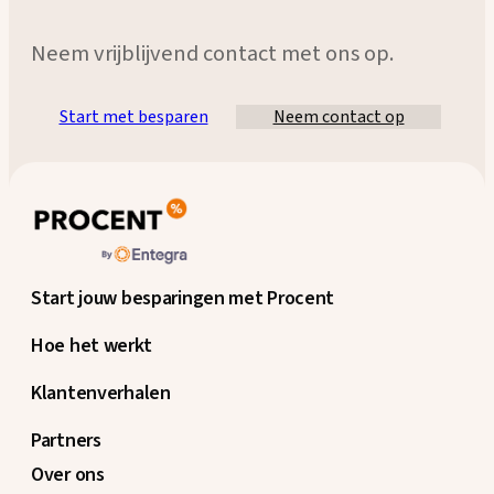
Neem vrijblijvend contact met ons op.
Start met besparen
Neem contact op
Start jouw besparingen met Procent
Hoe het werkt
Klantenverhalen
Partners
Over ons