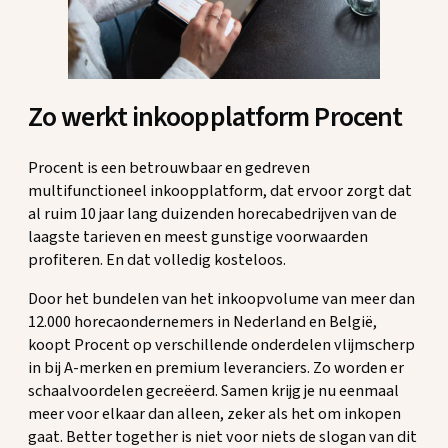
Zo werkt inkoopplatform Procent
Procent is een betrouwbaar en gedreven
multifunctioneel inkoopplatform, dat ervoor zorgt dat
al ruim 10 jaar lang duizenden horecabedrijven van de
laagste tarieven en meest gunstige voorwaarden
profiteren. En dat volledig kosteloos.
Door het bundelen van het inkoopvolume van meer dan
12.000 horecaondernemers in Nederland en België,
koopt Procent op verschillende onderdelen vlijmscherp
in bij A-merken en premium leveranciers. Zo worden er
schaalvoordelen gecreëerd. Samen krijg je nu eenmaal
meer voor elkaar dan alleen, zeker als het om inkopen
gaat. Better together is niet voor niets de slogan van dit