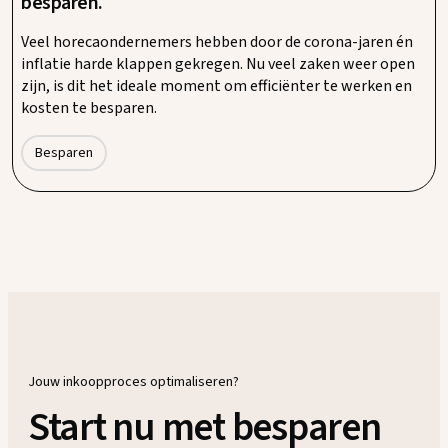
besparen.
Veel horecaondernemers hebben door de corona-jaren én
inflatie harde klappen gekregen. Nu veel zaken weer open
zijn, is dit het ideale moment om efficiënter te werken en
kosten te besparen.
Besparen
Jouw inkoopproces optimaliseren?
Start nu met besparen