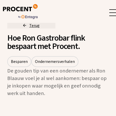
Terug
Hoe Ron Gastrobar flink
bespaart met Procent.
Besparen
Ondernemersverhalen
De gouden tip van een ondernemer als Ron
Blaauw voel je al wel aankomen: bespaar op
je inkopen waar mogelijk en geef onnodig
werk uit handen.