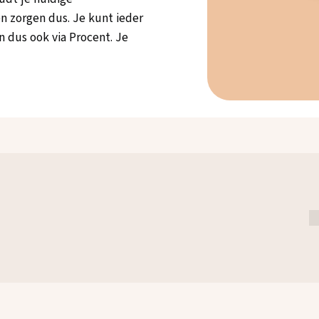
en zorgen dus. Je kunt ieder
n dus ook via Procent. Je