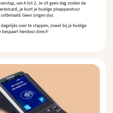
verstap, van A tot Z. Je zit geen dag zonder de
astercard, je kunt je huidige pinapparatuur
 uitbetaald. Geen zorgen dus.
 dagelijks over te stappen, zowel bij je huidige
Je bespaart hierdoor direct!