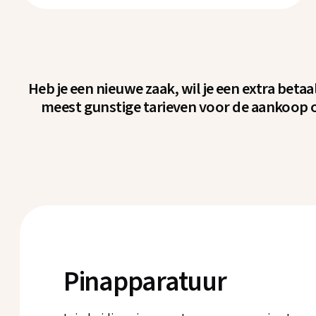
Heb je een nieuwe zaak, wil je een extra beta
meest gunstige tarieven voor de aankoop of
Pinapparatuur