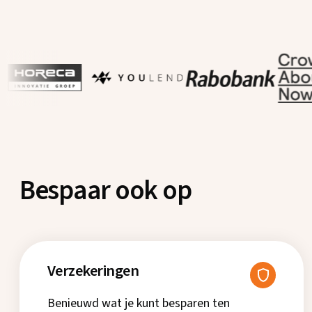
Bespaar ook op
Verzekeringen
Benieuwd wat je kunt besparen ten