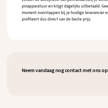
pinapparatuur en krijgt dagelijks uitbetaald. Ge
moment overstappen bij je huidige leverancier e
profiteert dus direct van de beste prijs.
Neem vandaag nog contact met ons op