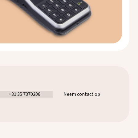
+31 35 7370206
Neem contact op