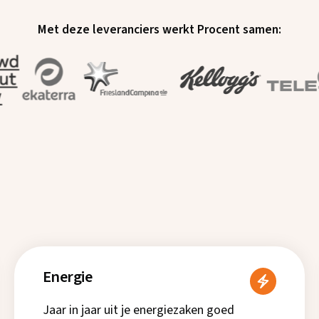
Met deze leveranciers werkt Procent samen:
Energie
Jaar in jaar uit je energiezaken goed