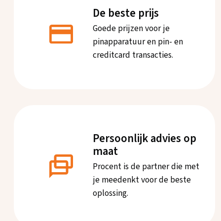
De beste prijs
Goede prijzen voor je
pinapparatuur en pin- en
creditcard transacties.
Persoonlijk advies op
maat
Procent is de partner die met
je meedenkt voor de beste
oplossing.