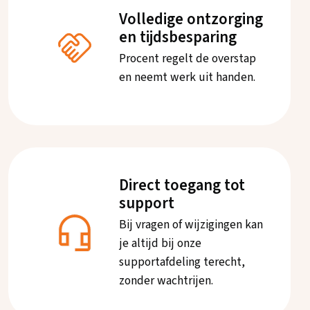
Volledige ontzorging
en tijdsbesparing
Procent regelt de overstap
en neemt werk uit handen.
Direct toegang tot
support
Bij vragen of wijzigingen kan
je altijd bij onze
supportafdeling terecht,
zonder wachtrijen.