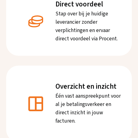
Direct voordeel
Stap over bij je huidige
leverancier zonder
verplichtingen en ervaar
direct voordeel via Procent.
Overzicht en inzicht
Één vast aanspreekpunt voor
al je betalingsverkeer en
direct inzicht in jouw
facturen.