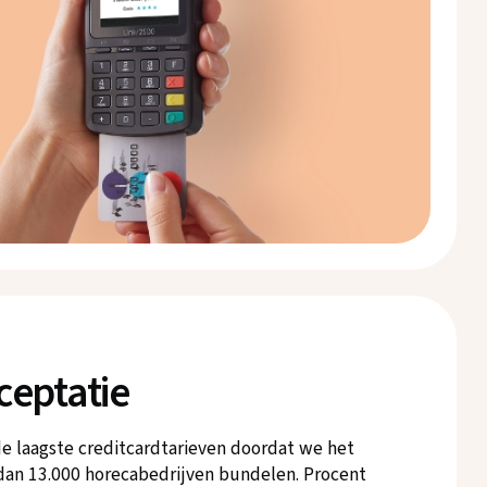
ceptatie
 de laagste creditcardtarieven doordat we het
dan 13.000 horecabedrijven bundelen. Procent