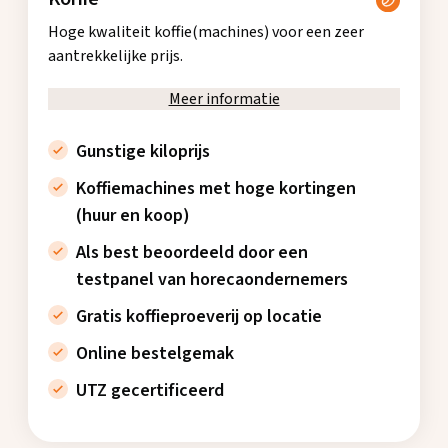
Hoge kwaliteit koffie(machines) voor een zeer
aantrekkelijke prijs.
Meer informatie
Gunstige kiloprijs
Koffiemachines met hoge kortingen
(huur en koop)
Als best beoordeeld door een
testpanel van horecaondernemers
Gratis koffieproeverij op locatie
Online bestelgemak
UTZ gecertificeerd