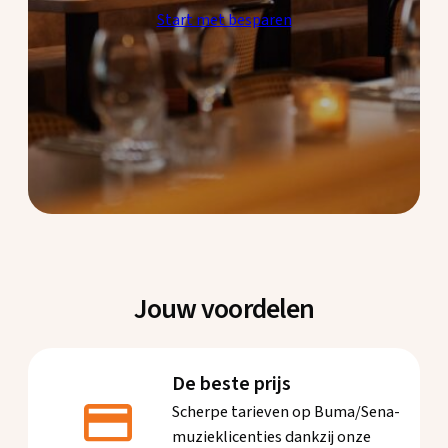
Start met besparen
Jouw voordelen
De beste prijs
Scherpe tarieven op Buma/Sena-
muzieklicenties dankzij onze