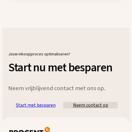
Jouw inkoopproces optimaliseren?
Start nu met besparen
Neem vrijblijvend contact met ons op.
Start met besparen
Neem contact op