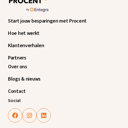
Start jouw besparingen met Procent
Hoe het werkt
Klantenverhalen
Partners
Over ons
Blogs & nieuws
Contact
Social
Facebook
Instagram
LinkedIn