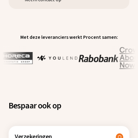
Met deze leveranciers werkt Procent samen:
Bespaar ook op
Verzekeringen