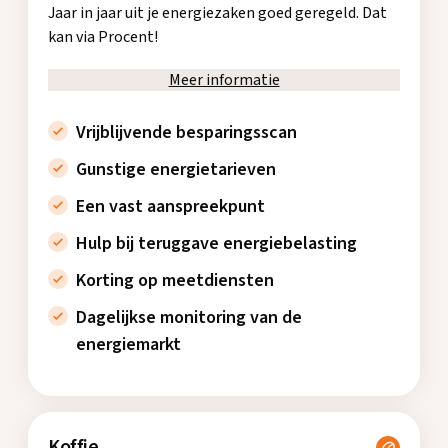
Jaar in jaar uit je energiezaken goed geregeld. Dat
kan via Procent!
Meer informatie
Vrijblijvende besparingsscan
Gunstige energietarieven
Een vast aanspreekpunt
Hulp bij teruggave energiebelasting
Korting op meetdiensten
Dagelijkse monitoring van de
energiemarkt
Koffie