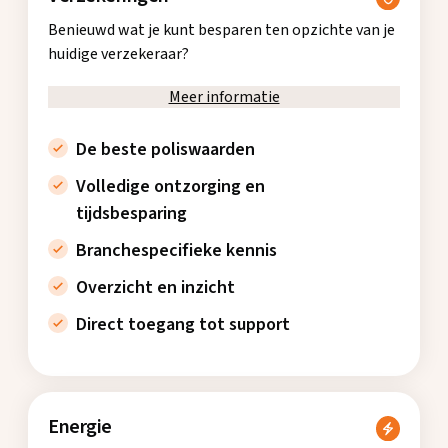
Benieuwd wat je kunt besparen ten opzichte van je
huidige verzekeraar?
Meer informatie
De beste poliswaarden
Volledige ontzorging en
tijdsbesparing
Branchespecifieke kennis
Overzicht en inzicht
Direct toegang tot support
Energie