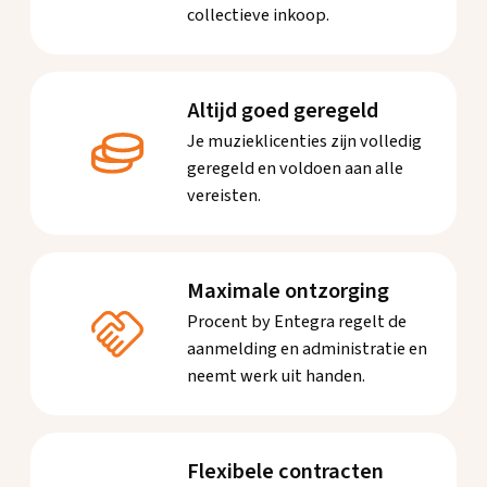
collectieve inkoop.
Altijd goed geregeld
Je muzieklicenties zijn volledig
geregeld en voldoen aan alle
vereisten.
Maximale ontzorging
Procent by Entegra regelt de
aanmelding en administratie en
neemt werk uit handen.
Flexibele contracten