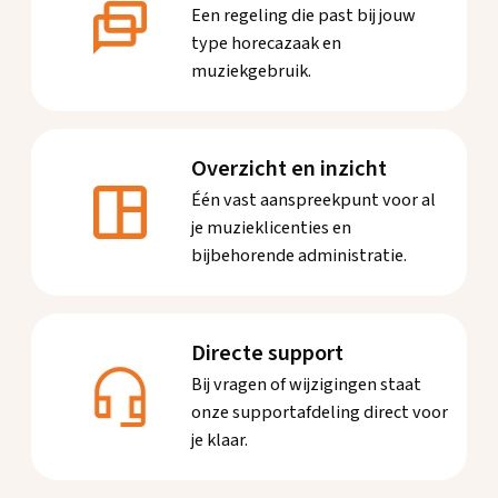
Een regeling die past bij jouw
type horecazaak en
muziekgebruik.
Overzicht en inzicht
Één vast aanspreekpunt voor al
je muzieklicenties en
bijbehorende administratie.
Directe support
Bij vragen of wijzigingen staat
onze supportafdeling direct voor
je klaar.