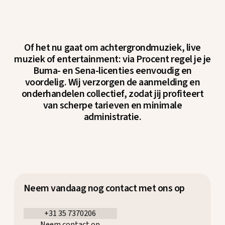
Of het nu gaat om achtergrondmuziek, live
muziek of entertainment: via Procent regel je je
Buma- en Sena-licenties eenvoudig en
voordelig. Wij verzorgen de aanmelding en
onderhandelen collectief, zodat jij profiteert
van scherpe tarieven en minimale
administratie.
Neem vandaag nog contact met ons op
+31 35 7370206
Neem contact op