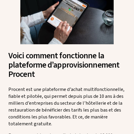
Voici comment fonctionne la
plateforme d’approvisionnement
Procent
Procent est une plateforme d’achat multifonctionnelle,
fiable et pilotée, qui permet depuis plus de 10 ans à des
milliers d’entreprises du secteur de l’hôtellerie et de la
restauration de bénéficier des tarifs les plus bas et des
conditions les plus favorables. Et ce, de manière
totalement gratuite.