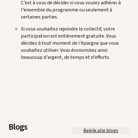
C’est à vous de décider si vous voulez adhérer à
l’ensemble du programme ou seulement à
certaines parties.
Si vous souhaitez rejoindre le collectif, votre
participation est entièrement gratuite. Vous
décidez à tout moment de l’épargne que vous
souhaitez utiliser. Vous économisez ainsi
beaucoup d’argent, de temps et d’efforts.
Blogs
Bekijk alle blogs