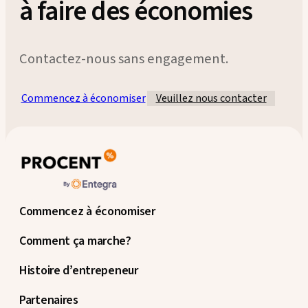
à faire des économies
Contactez-nous sans engagement.
Commencez à économiser
Veuillez nous contacter
Commencez à économiser
Comment ça marche?
Histoire d’entrepeneur
Partenaires