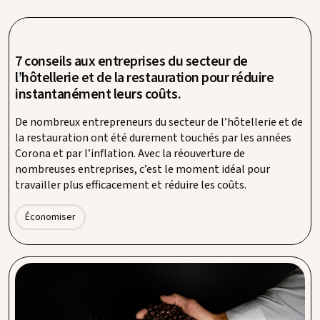
7 conseils aux entreprises du secteur de
l’hôtellerie et de la restauration pour réduire
instantanément leurs coûts.
De nombreux entrepreneurs du secteur de l’hôtellerie et de
la restauration ont été durement touchés par les années
Corona et par l’inflation. Avec la réouverture de
nombreuses entreprises, c’est le moment idéal pour
travailler plus efficacement et réduire les coûts.
Économiser
La plateforme d’achat Procent lance le café sous
marque de distributeur.