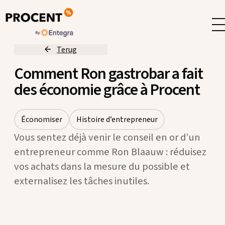
Terug
Comment Ron gastrobar a fait
des économie grâce à Procent
Économiser
Histoire d’entrepreneur
Vous sentez déjà venir le conseil en or d’un
entrepreneur comme Ron Blaauw : réduisez
vos achats dans la mesure du possible et
externalisez les tâches inutiles.