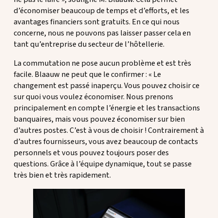
d’économiser beaucoup de temps et d’efforts, et les
avantages financiers sont gratuits. En ce qui nous
concerne, nous ne pouvons pas laisser passer cela en
tant qu’entreprise du secteur de l’hôtellerie.
La commutation ne pose aucun problème et est très
facile. Blaauw ne peut que le confirmer : « Le
changement est passé inaperçu. Vous pouvez choisir ce
sur quoi vous voulez économiser. Nous prenons
principalement en compte l’énergie et les transactions
banquaires, mais vous pouvez économiser sur bien
d’autres postes. C’est à vous de choisir ! Contrairement à
d’autres fournisseurs, vous avez beaucoup de contacts
personnels et vous pouvez toujours poser des
questions. Grâce à l’équipe dynamique, tout se passe
très bien et très rapidement.