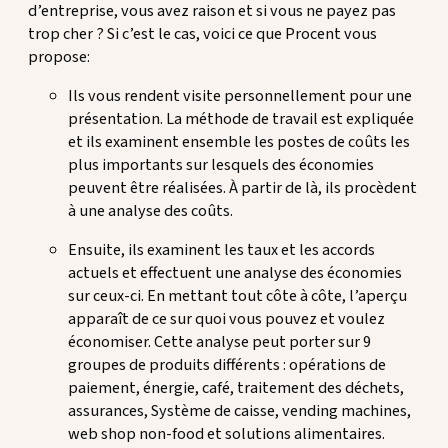
d’entreprise, vous avez raison et si vous ne payez pas
trop cher ? Si c’est le cas, voici ce que Procent vous
propose:
Ils vous rendent visite personnellement pour une
présentation. La méthode de travail est expliquée
et ils examinent ensemble les postes de coûts les
plus importants sur lesquels des économies
peuvent être réalisées. À partir de là, ils procèdent
à une analyse des coûts.
Ensuite, ils examinent les taux et les accords
actuels et effectuent une analyse des économies
sur ceux-ci. En mettant tout côte à côte, l’aperçu
apparaît de ce sur quoi vous pouvez et voulez
économiser. Cette analyse peut porter sur 9
groupes de produits différents : opérations de
paiement, énergie, café, traitement des déchets,
assurances, Système de caisse, vending machines,
web shop non-food et solutions alimentaires.