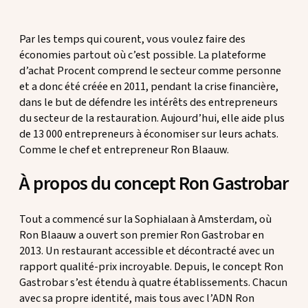
Par les temps qui courent, vous voulez faire des
économies partout où c’est possible. La plateforme
d’achat Procent comprend le secteur comme personne
et a donc été créée en 2011, pendant la crise financière,
dans le but de défendre les intérêts des entrepreneurs
du secteur de la restauration. Aujourd’hui, elle aide plus
de 13 000 entrepreneurs à économiser sur leurs achats.
Comme le chef et entrepreneur Ron Blaauw.
À propos du concept Ron Gastrobar
Tout a commencé sur la Sophialaan à Amsterdam, où
Ron Blaauw a ouvert son premier Ron Gastrobar en
2013. Un restaurant accessible et décontracté avec un
rapport qualité-prix incroyable. Depuis, le concept Ron
Gastrobar s’est étendu à quatre établissements. Chacun
avec sa propre identité, mais tous avec l’ADN Ron