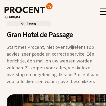
Terug
Gran Hotel de Passage
Start met Procent, niet over twijfelen! Top
advies, zeer goede en correcte service. Één
berichtje, één mail en uw wensen worden
voldaan. Zij zorgen voor alles, vlekkeloze
overstap en begeleiding. Ik raad Procent aan
voor alle diensten waar zij over beschikken.