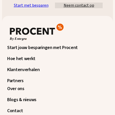
Start met besparen
Neem contact op
Start jouw besparingen met Procent
Hoe het werkt
Klantenverhalen
Partners
Over ons
Blogs & nieuws
Contact