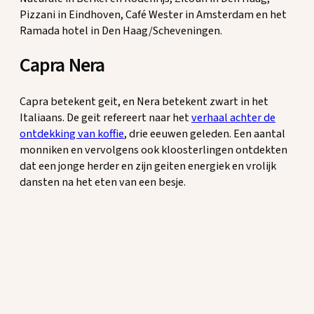
Pizzani in Eindhoven, Café Wester in Amsterdam en het
Ramada hotel in Den Haag/Scheveningen.
Capra Nera
Capra betekent geit, en Nera betekent zwart in het
Italiaans. De geit refereert naar het
verhaal achter de
ontdekking van koffie
, drie eeuwen geleden. Een aantal
monniken en vervolgens ook kloosterlingen ontdekten
dat een jonge herder en zijn geiten energiek en vrolijk
dansten na het eten van een besje.