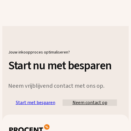
Jouw inkoopproces optimaliseren?
Start nu met besparen
Neem vrijblijvend contact met ons op.
Start met besparen
Neem contact op