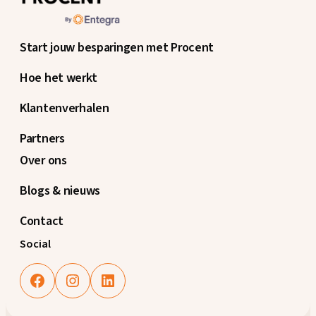
Start jouw besparingen met Procent
Hoe het werkt
Klantenverhalen
Partners
Over ons
Blogs & nieuws
Contact
Social
Facebook
Instagram
LinkedIn