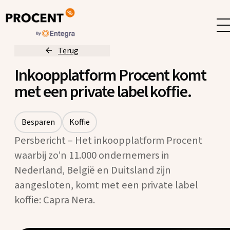
Terug
Inkoopplatform Procent komt
met een private label koffie.
Besparen
Koffie
Persbericht – Het inkoopplatform Procent
waarbij zo’n 11.000 ondernemers in
Nederland, België en Duitsland zijn
aangesloten, komt met een private label
koffie: Capra Nera.