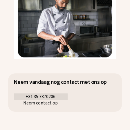
Neem vandaag nog contact met ons op
+31 35 7370206
Neem contact op