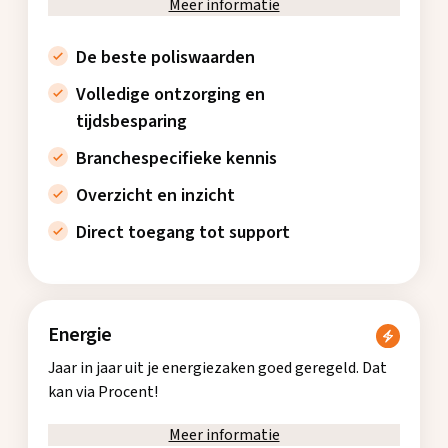
Meer informatie
De beste poliswaarden
Volledige ontzorging en
tijdsbesparing
Branchespecifieke kennis
Overzicht en inzicht
Direct toegang tot support
Energie
Jaar in jaar uit je energiezaken goed geregeld. Dat
kan via Procent!
Meer informatie