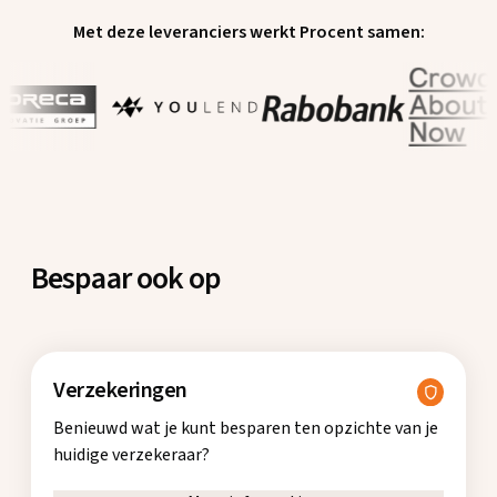
Met deze leveranciers werkt Procent samen:
Bespaar ook op
Verzekeringen
Benieuwd wat je kunt besparen ten opzichte van je
huidige verzekeraar?