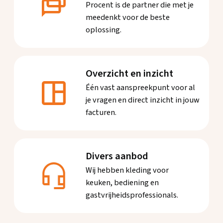
Procent is de partner die met je
meedenkt voor de beste
oplossing.
Overzicht en inzicht
Één vast aanspreekpunt voor al
je vragen en direct inzicht in jouw
facturen.
Divers aanbod
Wij hebben kleding voor
keuken, bediening en
gastvrijheidsprofessionals.