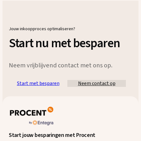
Jouw inkoopproces optimaliseren?
Start nu met besparen
Neem vrijblijvend contact met ons op.
Start met besparen
Neem contact op
Start jouw besparingen met Procent