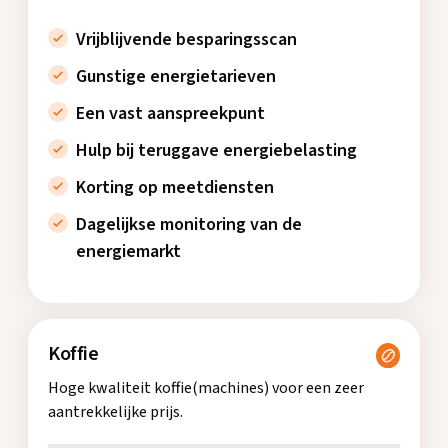
Vrijblijvende besparingsscan
Gunstige energietarieven
Een vast aanspreekpunt
Hulp bij teruggave energiebelasting
Korting op meetdiensten
Dagelijkse monitoring van de
energiemarkt
Koffie
Hoge kwaliteit koffie(machines) voor een zeer
aantrekkelijke prijs.