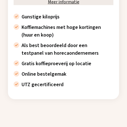
Meer informatie
Gunstige kiloprijs
Koffiemachines met hoge kortingen
(huur en koop)
Als best beoordeeld door een
testpanel van horecaondernemers
Gratis koffieproeverij op locatie
Online bestelgemak
UTZ gecertificeerd