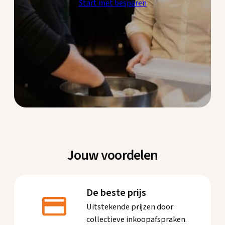
Start met besparen
Jouw voordelen
De beste prijs
Uitstekende prijzen door
collectieve inkoopafspraken.