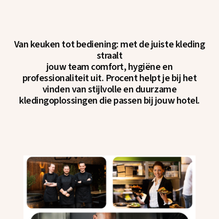
Van keuken tot bediening: met de juiste kleding
straalt
jouw team comfort, hygiëne en
professionaliteit uit. Procent helpt je bij het
vinden van stijlvolle en duurzame
kledingoplossingen die passen bij jouw hotel.