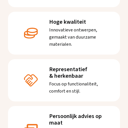
Hoge kwaliteit
Innovatieve ontwerpen,
gemaakt van duurzame
materialen.
Representatief
& herkenbaar
Focus op functionaliteit,
comfort en stijl.
Persoonlijk advies op
maat