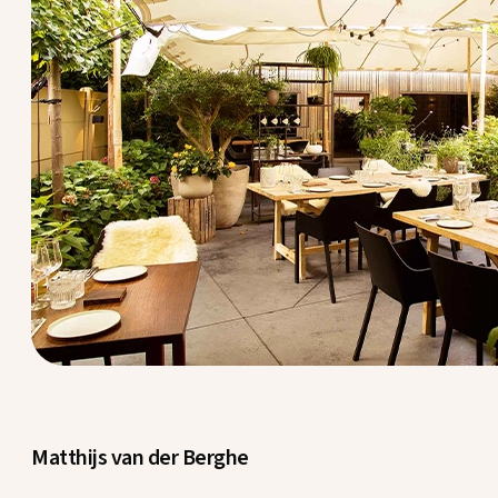
Matthijs van der Berghe