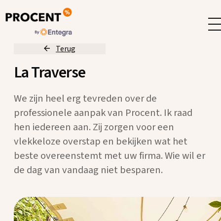
Terug
La Traverse
We zijn heel erg tevreden over de
professionele aanpak van Procent. Ik raad
hen iedereen aan. Zij zorgen voor een
vlekkeloze overstap en bekijken wat het
beste overeenstemt met uw firma. Wie wil er
de dag van vandaag niet besparen.