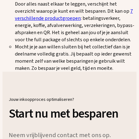
Door alles naast elkaar te leggen, verschijnt het
overzicht waarop je kunt en wilt besparen. Dit kan op
7
verschillende productgroepen
: betalingsverkeer,
energie, koffie, afvalverwerking, verzekeringen, bypass-
afspraken en QR. Het is geheel aan jou of je je aansluit
voor the full package of slechts op enkele onderdelen.
Mocht je je aan willen sluiten bij het collectief dan is je
deelname volledig gratis. Jij bepaalt op ieder gewenst
moment zelf van welke besparingen je gebruik wilt
maken. Zo bespaar je veel geld, tijd en moeite.
Jouw inkoopproces optimaliseren?
Start nu met besparen
Neem vrijblijvend contact met ons op.