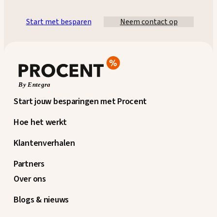
Start met besparen
Neem contact op
Start jouw besparingen met Procent
Hoe het werkt
Klantenverhalen
Partners
Over ons
Blogs & nieuws