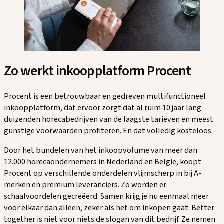
Zo werkt inkoopplatform Procent
Procent is een betrouwbaar en gedreven multifunctioneel
inkoopplatform, dat ervoor zorgt dat al ruim 10 jaar lang
duizenden horecabedrijven van de laagste tarieven en meest
gunstige voorwaarden profiteren. En dat volledig kosteloos.
Door het bundelen van het inkoopvolume van meer dan
12.000 horecaondernemers in Nederland en België, koopt
Procent op verschillende onderdelen vlijmscherp in bij A-
merken en premium leveranciers. Zo worden er
schaalvoordelen gecreëerd. Samen krijg je nu eenmaal meer
voor elkaar dan alleen, zeker als het om inkopen gaat. Better
together is niet voor niets de slogan van dit bedrijf. Ze nemen