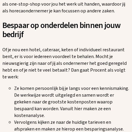
als one-stop-shop voor jou het werk uit handen, waardoor jij
als horecaondernemer je kan focussen op andere zaken.
Bespaar op onderdelen binnen jouw
bedrijf
Of je nou een hotel, cateraar, keten of individueel restaurant
bent, er is voor iedereen voordeel te behalen. Mocht je
nieuwsgierig zijn naar of jij als ondernemer het goed geregeld
hebt en of je niet te veel betaalt? Dan gaat Procent als volgt
te werk:
Ze komen persoonlijk bij je langs voor een kennismaking.
De werkwijze wordt uitgelegd en samen wordt er
gekeken naar de grootste kostenposten waarop
bespaard kan worden. Vanuit hier maken ze een
kostenanalyse.
Vervolgens kijken ze naar de huidige tarieven en
afspraken en maken ze hierop een besparingsanalyse.