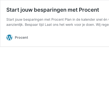
Start jouw besparingen met Procent
Start jouw besparingen met Procent Plan in de kalender snel én 
aanzienlijk. Bespaar tijd Laat ons het werk voor je doen. Wij re
Procent